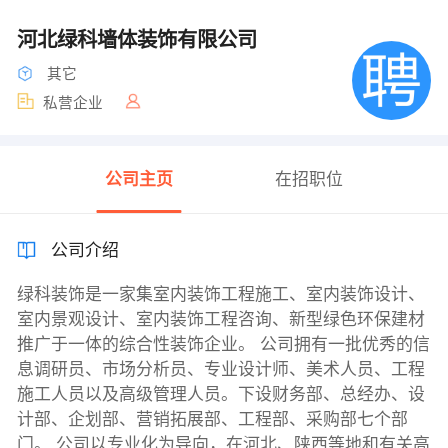
河北绿科墙体装饰有限公司
其它
私营企业
公司主页
在招职位
公司介绍
绿科装饰是一家集室内装饰工程施工、室内装饰设计、
室内景观设计、室内装饰工程咨询、新型绿色环保建材
推广于一体的综合性装饰企业。 公司拥有一批优秀的信
息调研员、市场分析员、专业设计师、美术人员、工程
施工人员以及高级管理人员。下设财务部、总经办、设
计部、企划部、营销拓展部、工程部、采购部七个部
门。 公司以专业化为导向，在河北、陕西等地和有关高