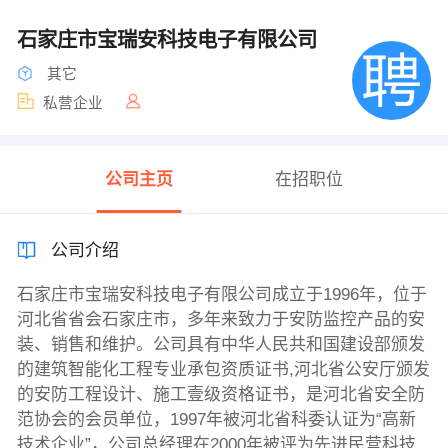
石家庄市宝瑞安科技电子有限公司
其它
私营企业
公司主页
在招职位
公司介绍
石家庄市宝瑞安科技电子有限公司成立于1996年，位于
河北省省会石家庄市，多年来致力于安防监控产品的安
装、销售和维护。公司具有中华人民共和国建设部颁发
的建筑智能化工程专业承包资质证书,河北省公安厅颁发
的安防工程设计、施工壹级资格证书，是河北省安全防
范协会的会员单位，1997年被河北省科委认证为“高新
技术企业”，公司总经理在2000年被评为先进民营科技