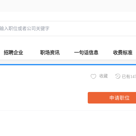
招聘企业
职场资讯
一句话信息
收费标准
收藏
已有14
申请职位