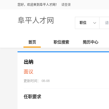
您好，欢迎来到阜平人才网！
请登录
阜平人才网
职位
首页
职位搜索
简历中心
出纳
面议
更新时间： 08-08
任职要求