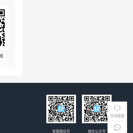
息
在线客服
客服微信号
微信公众号