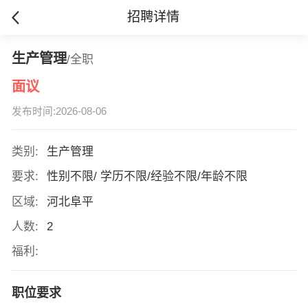
招聘详情
生产管理
/全职
面议
发布时间:2026-08-06
类别:
生产管理
要求:
性别不限/ 学历不限/经验不限/年龄不限
区域:
河北阜平
人数:
2
福利:
职位要求