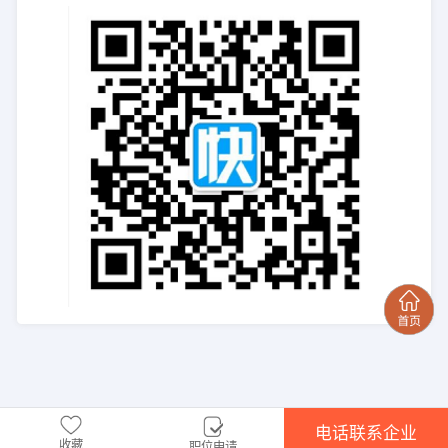
电话联系企业
收藏
职位申请