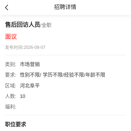
招聘详情
售后回访人员
/全职
面议
发布时间:2026-08-07
类别:
市场营销
要求:
性别不限/ 学历不限/经验不限/年龄不限
区域:
河北阜平
人数:
10
福利:
职位要求