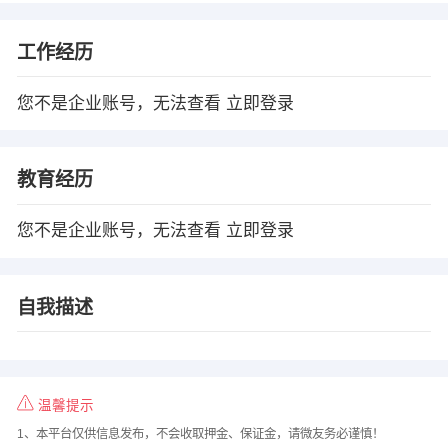
工作经历
您不是企业账号，无法查看
立即登录
教育经历
您不是企业账号，无法查看
立即登录
自我描述
温馨提示
1、本平台仅供信息发布，不会收取押金、保证金，请微友务必谨慎！